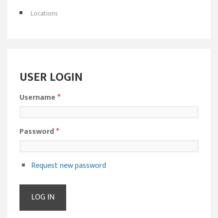
Locations
USER LOGIN
Username
*
Password
*
Request new password