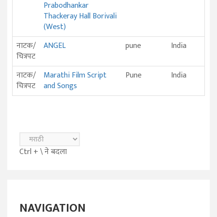
Prabodhankar
Thackeray Hall Borivali
(West)
नाटक/
ANGEL
pune
India
चित्रपट
नाटक/
Marathi Film Script
Pune
India
चित्रपट
and Songs
Ctrl + \ ने बदला
NAVIGATION