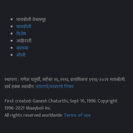
मायबोली वेबसमूह
मायबोली
विशेष
जाहिराती
बातम्या
सीसी
स्थापना : गणेश चतुर्थी, सप्टेंबर १६, १९९६. प्रताधिकार १९९६-२०२१ मायबोली.
सर्व हक्क स्वाधीन.
वापराचे/वावराचे नियम
First created: Ganesh Chaturthi, Sept 16, 1996. Copyright
1996-2021 Maayboli Inc.
All rights reserved worldwide.
Terms of use