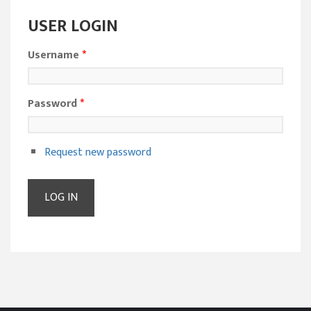
USER LOGIN
Username
*
Password
*
Request new password