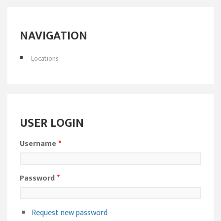
NAVIGATION
Locations
USER LOGIN
Username
*
Password
*
Request new password