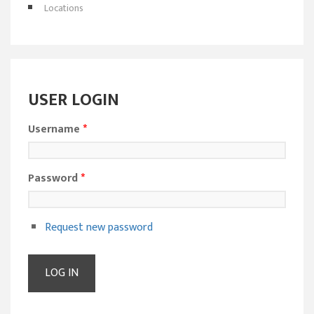
Locations
USER LOGIN
Username
*
Password
*
Request new password