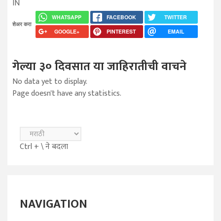
IN
WHATSAPP
FACEBOOK
TWITTER
शेअर करा
GOOGLE+
PINTEREST
EMAIL
गेल्या ३० दिवसात या जाहिरातीची वाचने
No data yet to display.
Page doesn't have any statistics.
Ctrl + \ ने बदला
NAVIGATION