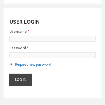
USER LOGIN
Username
*
Password
*
Request new password