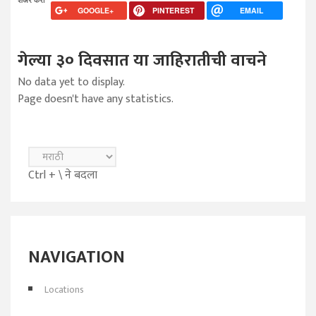
GOOGLE+
PINTEREST
EMAIL
गेल्या ३० दिवसात या जाहिरातीची वाचने
No data yet to display.
Page doesn't have any statistics.
Ctrl + \ ने बदला
NAVIGATION
Locations