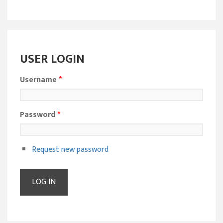
USER LOGIN
Username
*
Password
*
Request new password