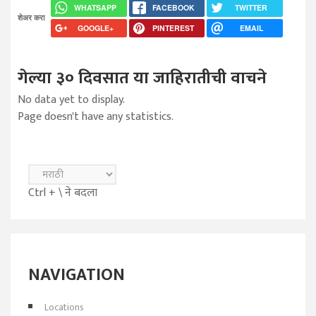
WHATSAPP
FACEBOOK
TWITTER
शेअर करा
GOOGLE+
PINTEREST
EMAIL
गेल्या ३० दिवसात या जाहिरातीची वाचने
No data yet to display.
Page doesn't have any statistics.
Ctrl + \ ने बदला
NAVIGATION
Locations