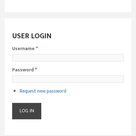
USER LOGIN
Username
*
Password
*
Request new password