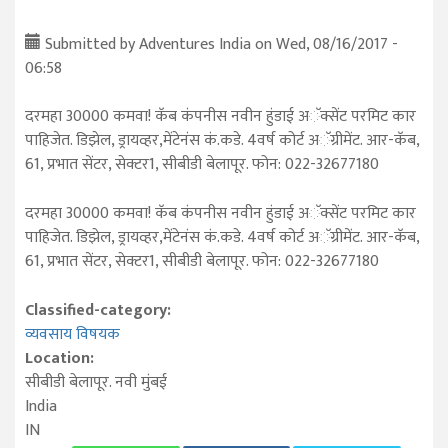
Submitted by
Adventures India
on Wed, 08/16/2017 -
06:58
दरमहा 30000 कमवा! कॅब कंपनीस नवीन हुंडाई अॅक्सेंट परमिट कार
पाहिजेत. डिझेल, ड्रायव्हर,मेंटेनंस कं.कडे. 4वर्ष कोर्ट अॅग्रीमेंट. आर-कॅब,
61, प्रभात सेंटर, सेक्टर1, सीबीडी बेलापूर. फोन: 022-32677180
दरमहा 30000 कमवा! कॅब कंपनीस नवीन हुंडाई अॅक्सेंट परमिट कार
पाहिजेत. डिझेल, ड्रायव्हर,मेंटेनंस कं.कडे. 4वर्ष कोर्ट अॅग्रीमेंट. आर-कॅब,
61, प्रभात सेंटर, सेक्टर1, सीबीडी बेलापूर. फोन: 022-32677180
Classified-category:
व्यवसाय विषयक
Location:
सीबीडी बेलापूर.
नवी मुंबई
India
IN