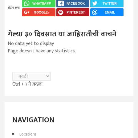
WHATSAPP
FACEBOOK
TWITTER
शेअर करा
GOOGLE+
PINTEREST
EMAIL
गेल्या ३० दिवसात या जाहिरातीची वाचने
No data yet to display.
Page doesn't have any statistics.
Ctrl + \ ने बदला
NAVIGATION
Locations