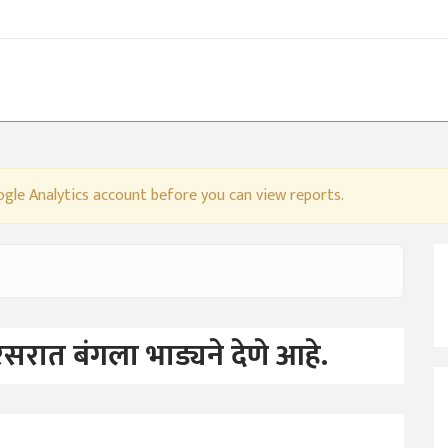
gle Analytics account before you can view reports.
रात बंगला भाड्यने देणे आहे.