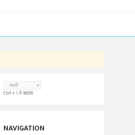
Ctrl + \ ने बदला
NAVIGATION