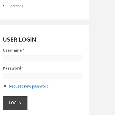
Locations
USER LOGIN
Username
*
Password
*
Request new password