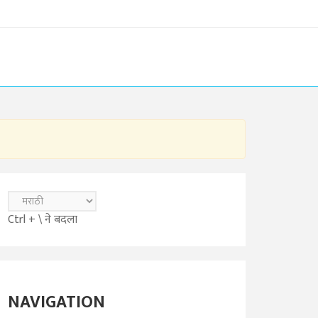
Ctrl + \ ने बदला
NAVIGATION