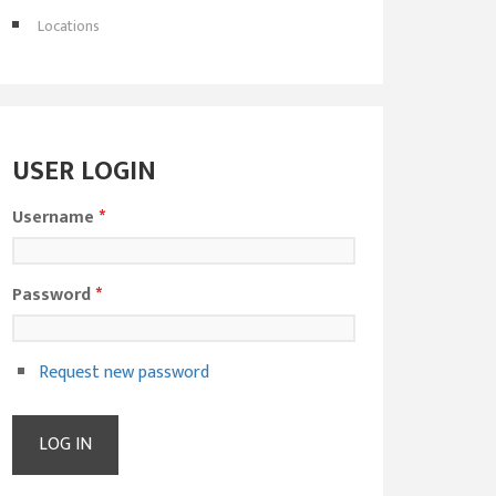
Locations
USER LOGIN
Username
*
Password
*
Request new password