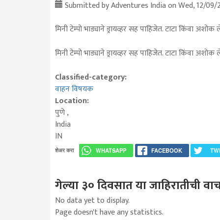
Submitted by
Adventures India
on Wed, 12/09/2
मिनी टेम्पो भाड्याने ड्रायव्हर सह पाहिजेत. टाटा किंवा अशोक
मिनी टेम्पो भाड्याने ड्रायव्हर सह पाहिजेत. टाटा किंवा अशोक
Classified-category:
वाहन विषयक
Location:
पुणे
,
India
IN
शेअर करा
WHATSAPP
FACEBOOK
TW
गेल्या ३० दिवसात या जाहिरातीची वाच
No data yet to display.
Page doesn't have any statistics.