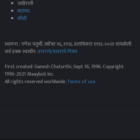
जाहिराती
बातम्या
सीसी
स्थापना : गणेश चतुर्थी, सप्टेंबर १६, १९९६. प्रताधिकार १९९६-२०२१ मायबोली.
सर्व हक्क स्वाधीन.
वापराचे/वावराचे नियम
First created: Ganesh Chaturthi, Sept 16, 1996. Copyright
1996-2021 Maayboli Inc.
All rights reserved worldwide.
Terms of use