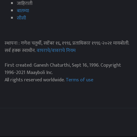
जाहिराती
बातम्या
सीसी
स्थापना : गणेश चतुर्थी, सप्टेंबर १६, १९९६. प्रताधिकार १९९६-२०२१ मायबोली.
सर्व हक्क स्वाधीन.
वापराचे/वावराचे नियम
First created: Ganesh Chaturthi, Sept 16, 1996. Copyright
1996-2021 Maayboli Inc.
All rights reserved worldwide.
Terms of use